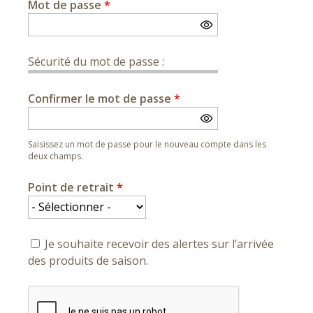
Mot de passe
*
Sécurité du mot de passe :
Confirmer le mot de passe
*
Saisissez un mot de passe pour le nouveau compte dans les
deux champs.
Point de retrait
*
Je souhaite recevoir des alertes sur l’arrivée
des produits de saison.