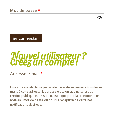
Mot de passe
*
Nouvel utilisateur ?
Créez un compte !
Adresse e-mail
*
Une adresse électronique valide. Le système enverra tous les e-
mails à cette adresse. L'adresse électronique ne sera pas
rendue publique et ne sera utilisée que pour la réception d'un
nouveau mot de passe ou pour la réception de certaines
notifications désirées.