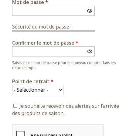
Mot de passe
*
Sécurité du mot de passe :
Confirmer le mot de passe
*
Saisissez un mot de passe pour le nouveau compte dans les
deux champs.
Point de retrait
*
Je souhaite recevoir des alertes sur l’arrivée
des produits de saison.