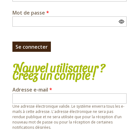
Mot de passe
*
Nouvel utilisateur ?
Créez un compte !
Adresse e-mail
*
Une adresse électronique valide. Le système enverra tous les e-
mails à cette adresse. L'adresse électronique ne sera pas
rendue publique et ne sera utilisée que pour la réception d'un
nouveau mot de passe ou pour la réception de certaines
notifications désirées.