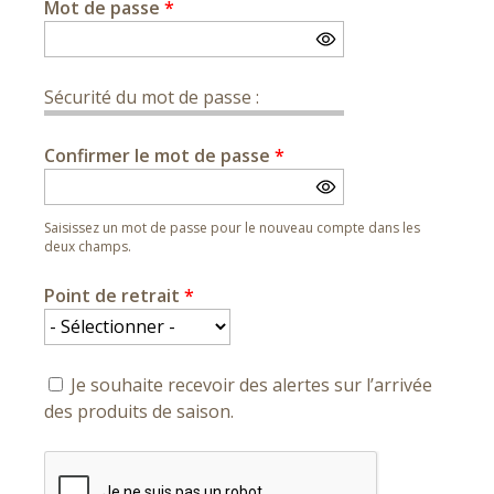
Mot de passe
*
Sécurité du mot de passe :
Confirmer le mot de passe
*
Saisissez un mot de passe pour le nouveau compte dans les
deux champs.
Point de retrait
*
Je souhaite recevoir des alertes sur l’arrivée
des produits de saison.