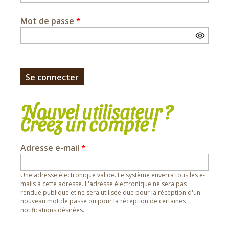
Mot de passe
*
Nouvel utilisateur ?
Créez un compte !
Adresse e-mail
*
Une adresse électronique valide. Le système enverra tous les e-
mails à cette adresse. L'adresse électronique ne sera pas
rendue publique et ne sera utilisée que pour la réception d'un
nouveau mot de passe ou pour la réception de certaines
notifications désirées.