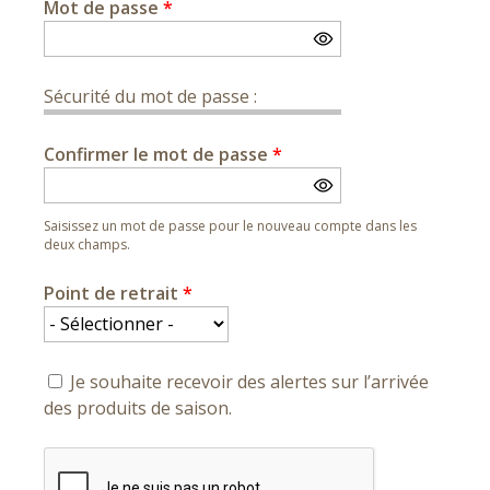
Mot de passe
*
Sécurité du mot de passe :
Confirmer le mot de passe
*
Saisissez un mot de passe pour le nouveau compte dans les
deux champs.
Point de retrait
*
Je souhaite recevoir des alertes sur l’arrivée
des produits de saison.