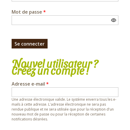
Mot de passe
*
Nouvel utilisateur ?
Créez un compte !
Adresse e-mail
*
Une adresse électronique valide. Le système enverra tous les e-
mails à cette adresse. L'adresse électronique ne sera pas
rendue publique et ne sera utilisée que pour la réception d'un
nouveau mot de passe ou pour la réception de certaines
notifications désirées.