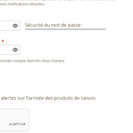
nes notifications désirées.
Sécurité du mot de passe :
e
*
 nouveau compte dans les deux champs.
alertes sur l’arrivée des produits de saison.