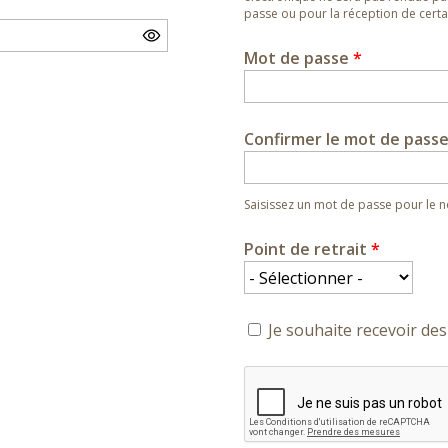
passe ou pour la réception de certai
Mot de passe
*
Confirmer le mot de pass
Saisissez un mot de passe pour le
Point de retrait
*
Je souhaite recevoir des 