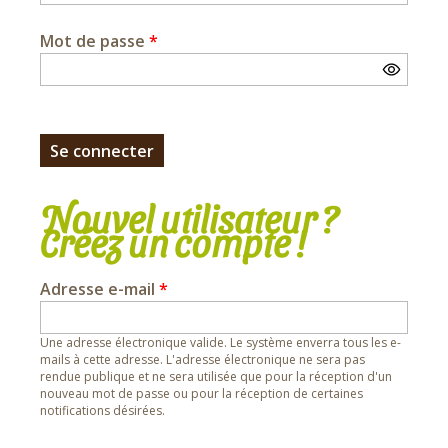
Mot de passe
*
Nouvel utilisateur ?
Créez un compte !
Adresse e-mail
*
Une adresse électronique valide. Le système enverra tous les e-
mails à cette adresse. L'adresse électronique ne sera pas
rendue publique et ne sera utilisée que pour la réception d'un
nouveau mot de passe ou pour la réception de certaines
notifications désirées.