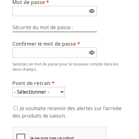
Mot de passe
*
Sécurité du mot de passe :
Confirmer le mot de passe
*
Saisissez un mot de passe pour le nouveau compte dans les
deux champs.
Point de retrait
*
Je souhaite recevoir des alertes sur l’arrivée
des produits de saison.