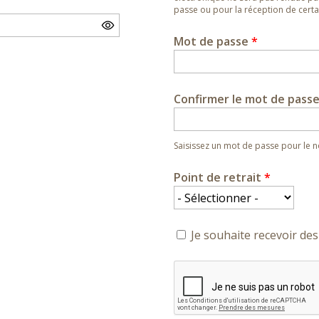
passe ou pour la réception de certai
Mot de passe
*
Confirmer le mot de pass
Saisissez un mot de passe pour le
Point de retrait
*
Je souhaite recevoir des 