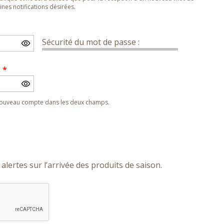
nes notifications désirées.
Sécurité du mot de passe :
e
*
 nouveau compte dans les deux champs.
alertes sur l’arrivée des produits de saison.