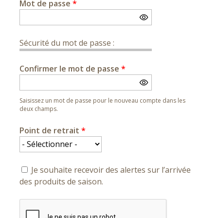
Mot de passe
*
Sécurité du mot de passe :
Confirmer le mot de passe
*
Saisissez un mot de passe pour le nouveau compte dans les
deux champs.
Point de retrait
*
Je souhaite recevoir des alertes sur l’arrivée
des produits de saison.