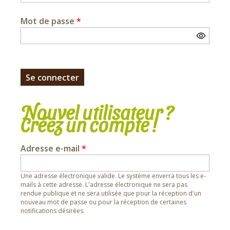
Mot de passe
*
Nouvel utilisateur ?
Créez un compte !
Adresse e-mail
*
Une adresse électronique valide. Le système enverra tous les e-
mails à cette adresse. L'adresse électronique ne sera pas
rendue publique et ne sera utilisée que pour la réception d'un
nouveau mot de passe ou pour la réception de certaines
notifications désirées.