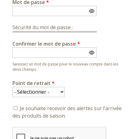
Mot de passe
*
Sécurité du mot de passe :
Confirmer le mot de passe
*
Saisissez un mot de passe pour le nouveau compte dans les
deux champs.
Point de retrait
*
Je souhaite recevoir des alertes sur l’arrivée
des produits de saison.