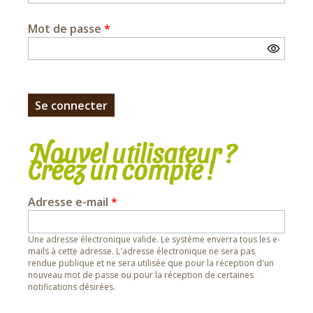
Mot de passe
*
Nouvel utilisateur ?
Créez un compte !
Adresse e-mail
*
Une adresse électronique valide. Le système enverra tous les e-
mails à cette adresse. L'adresse électronique ne sera pas
rendue publique et ne sera utilisée que pour la réception d'un
nouveau mot de passe ou pour la réception de certaines
notifications désirées.