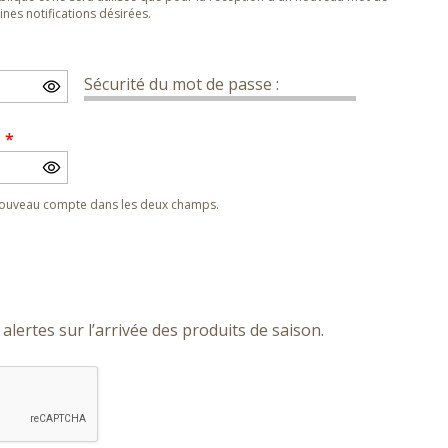
nes notifications désirées.
Sécurité du mot de passe :
e
*
 nouveau compte dans les deux champs.
alertes sur l’arrivée des produits de saison.