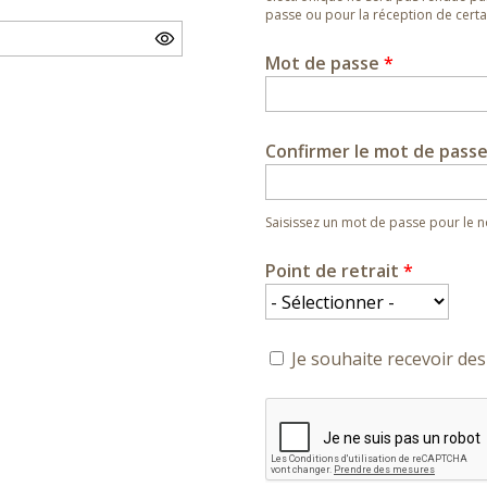
passe ou pour la réception de certai
Mot de passe
*
Confirmer le mot de pass
Saisissez un mot de passe pour le
Point de retrait
*
Je souhaite recevoir des 