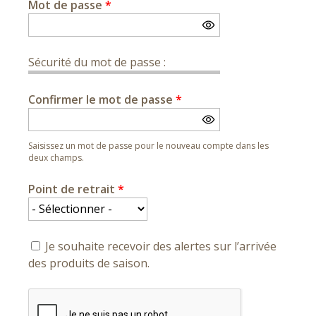
Mot de passe
*
Sécurité du mot de passe :
Confirmer le mot de passe
*
Saisissez un mot de passe pour le nouveau compte dans les
deux champs.
Point de retrait
*
Je souhaite recevoir des alertes sur l’arrivée
des produits de saison.