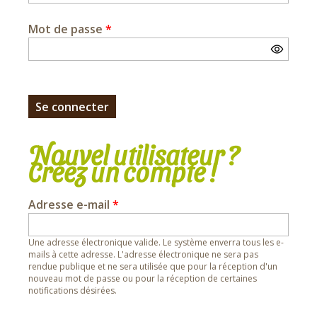
Mot de passe
*
Nouvel utilisateur ?
Créez un compte !
Adresse e-mail
*
Une adresse électronique valide. Le système enverra tous les e-
mails à cette adresse. L'adresse électronique ne sera pas
rendue publique et ne sera utilisée que pour la réception d'un
nouveau mot de passe ou pour la réception de certaines
notifications désirées.