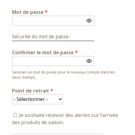
Mot de passe
*
Sécurité du mot de passe :
Confirmer le mot de passe
*
Saisissez un mot de passe pour le nouveau compte dans les
deux champs.
Point de retrait
*
Je souhaite recevoir des alertes sur l’arrivée
des produits de saison.