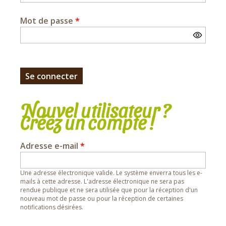
Mot de passe
*
Nouvel utilisateur ?
Créez un compte !
Adresse e-mail
*
Une adresse électronique valide. Le système enverra tous les e-
mails à cette adresse. L'adresse électronique ne sera pas
rendue publique et ne sera utilisée que pour la réception d'un
nouveau mot de passe ou pour la réception de certaines
notifications désirées.