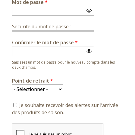
Mot de passe
*
Sécurité du mot de passe :
Confirmer le mot de passe
*
Saisissez un mot de passe pour le nouveau compte dans les
deux champs.
Point de retrait
*
Je souhaite recevoir des alertes sur l’arrivée
des produits de saison.