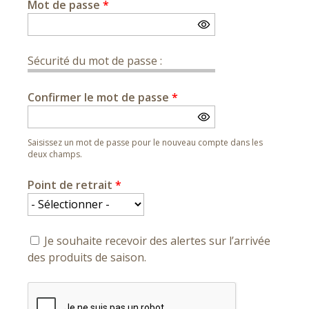
Mot de passe
*
Sécurité du mot de passe :
Confirmer le mot de passe
*
Saisissez un mot de passe pour le nouveau compte dans les
deux champs.
Point de retrait
*
Je souhaite recevoir des alertes sur l’arrivée
des produits de saison.