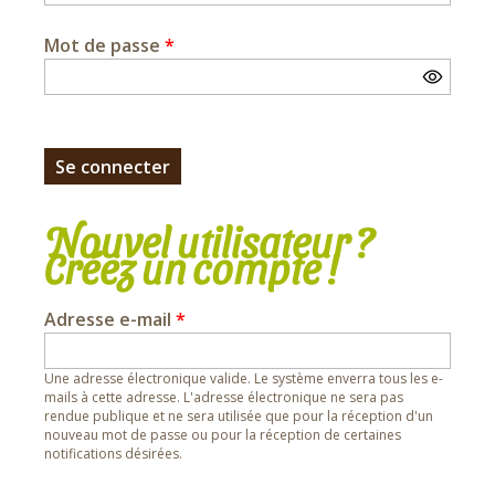
Mot de passe
*
Nouvel utilisateur ?
Créez un compte !
Adresse e-mail
*
Une adresse électronique valide. Le système enverra tous les e-
mails à cette adresse. L'adresse électronique ne sera pas
rendue publique et ne sera utilisée que pour la réception d'un
nouveau mot de passe ou pour la réception de certaines
notifications désirées.