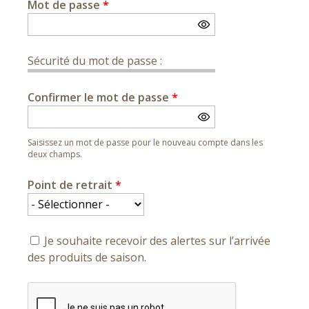
Mot de passe
*
Sécurité du mot de passe :
Confirmer le mot de passe
*
Saisissez un mot de passe pour le nouveau compte dans les
deux champs.
Point de retrait
*
Je souhaite recevoir des alertes sur l’arrivée
des produits de saison.