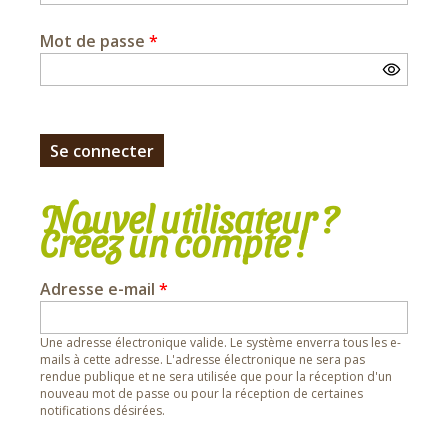
Mot de passe
*
Nouvel utilisateur ?
Créez un compte !
Adresse e-mail
*
Une adresse électronique valide. Le système enverra tous les e-
mails à cette adresse. L'adresse électronique ne sera pas
rendue publique et ne sera utilisée que pour la réception d'un
nouveau mot de passe ou pour la réception de certaines
notifications désirées.