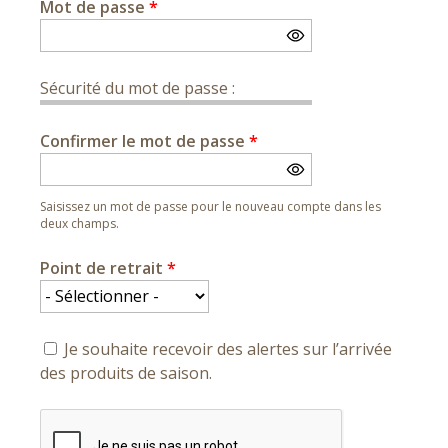
Mot de passe
*
Sécurité du mot de passe :
Confirmer le mot de passe
*
Saisissez un mot de passe pour le nouveau compte dans les
deux champs.
Point de retrait
*
Je souhaite recevoir des alertes sur l’arrivée
des produits de saison.