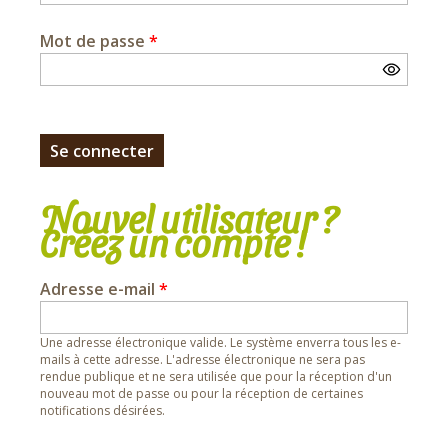
Mot de passe
*
Nouvel utilisateur ?
Créez un compte !
Adresse e-mail
*
Une adresse électronique valide. Le système enverra tous les e-
mails à cette adresse. L'adresse électronique ne sera pas
rendue publique et ne sera utilisée que pour la réception d'un
nouveau mot de passe ou pour la réception de certaines
notifications désirées.