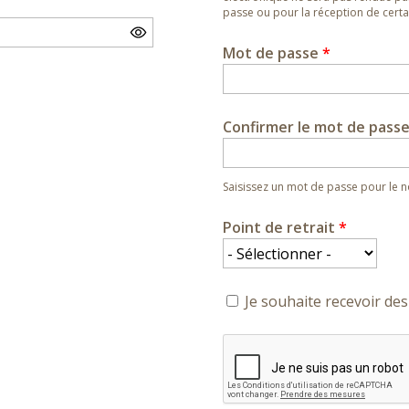
passe ou pour la réception de certai
Mot de passe
*
Confirmer le mot de pass
Saisissez un mot de passe pour le
Point de retrait
*
Je souhaite recevoir des 