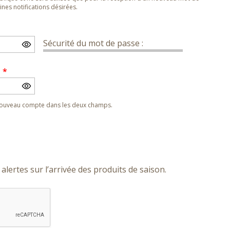
nes notifications désirées.
Sécurité du mot de passe :
e
*
 nouveau compte dans les deux champs.
alertes sur l’arrivée des produits de saison.