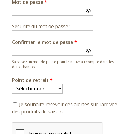
Mot de passe
*
Sécurité du mot de passe :
Confirmer le mot de passe
*
Saisissez un mot de passe pour le nouveau compte dans les
deux champs.
Point de retrait
*
Je souhaite recevoir des alertes sur l’arrivée
des produits de saison.