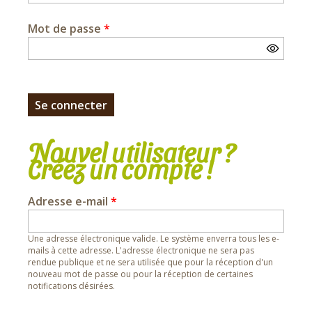
Mot de passe
*
Nouvel utilisateur ?
Créez un compte !
Adresse e-mail
*
Une adresse électronique valide. Le système enverra tous les e-
mails à cette adresse. L'adresse électronique ne sera pas
rendue publique et ne sera utilisée que pour la réception d'un
nouveau mot de passe ou pour la réception de certaines
notifications désirées.