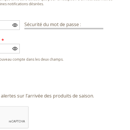
nes notifications désirées.
Sécurité du mot de passe :
e
*
 nouveau compte dans les deux champs.
alertes sur l’arrivée des produits de saison.