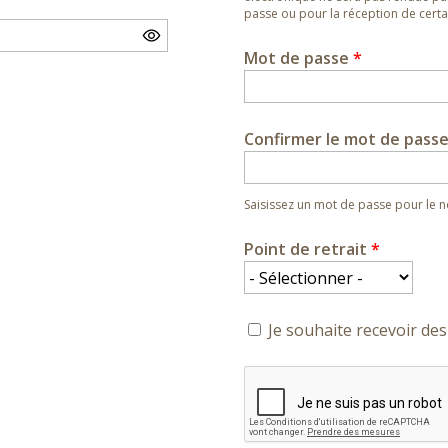
passe ou pour la réception de certai
Mot de passe
*
Confirmer le mot de pass
Saisissez un mot de passe pour le
Point de retrait
*
Je souhaite recevoir des 