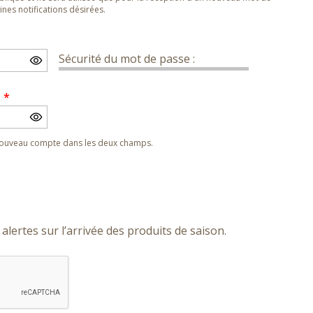
nes notifications désirées.
Sécurité du mot de passe :
e
*
 nouveau compte dans les deux champs.
alertes sur l’arrivée des produits de saison.