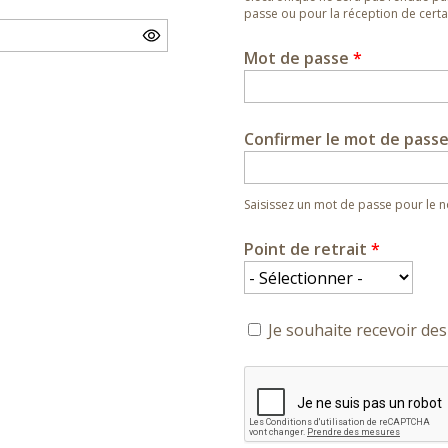
passe ou pour la réception de certai
Mot de passe
*
Confirmer le mot de pass
Saisissez un mot de passe pour le
Point de retrait
*
Je souhaite recevoir des 