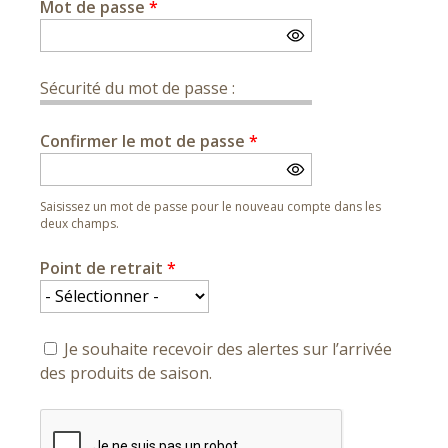
Mot de passe
*
Sécurité du mot de passe :
Confirmer le mot de passe
*
Saisissez un mot de passe pour le nouveau compte dans les
deux champs.
Point de retrait
*
Je souhaite recevoir des alertes sur l’arrivée
des produits de saison.