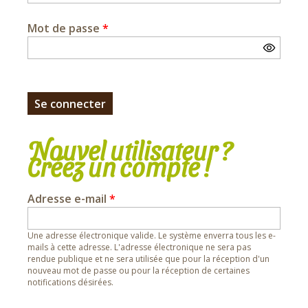
Mot de passe
*
Nouvel utilisateur ?
Créez un compte !
Adresse e-mail
*
Une adresse électronique valide. Le système enverra tous les e-
mails à cette adresse. L'adresse électronique ne sera pas
rendue publique et ne sera utilisée que pour la réception d'un
nouveau mot de passe ou pour la réception de certaines
notifications désirées.