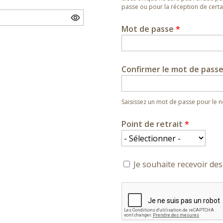
passe ou pour la réception de certai
Mot de passe
*
Confirmer le mot de pass
Saisissez un mot de passe pour le
Point de retrait
*
Je souhaite recevoir des 