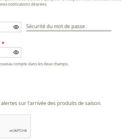
nes notifications désirées.
Sécurité du mot de passe :
e
*
 nouveau compte dans les deux champs.
alertes sur l’arrivée des produits de saison.