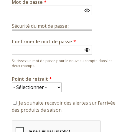
Mot de passe
*
Sécurité du mot de passe :
Confirmer le mot de passe
*
Saisissez un mot de passe pour le nouveau compte dans les
deux champs.
Point de retrait
*
Je souhaite recevoir des alertes sur l’arrivée
des produits de saison.