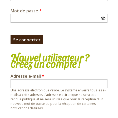
Mot de passe
*
Nouvel utilisateur ?
Créez un compte !
Adresse e-mail
*
Une adresse électronique valide. Le système enverra tous les e-
mails à cette adresse. L'adresse électronique ne sera pas
rendue publique et ne sera utilisée que pour la réception d'un
nouveau mot de passe ou pour la réception de certaines
notifications désirées.