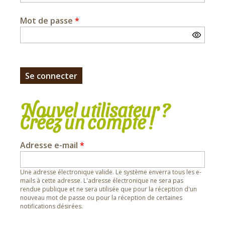
Mot de passe
*
Nouvel utilisateur ?
Créez un compte !
Adresse e-mail
*
Une adresse électronique valide. Le système enverra tous les e-
mails à cette adresse. L'adresse électronique ne sera pas
rendue publique et ne sera utilisée que pour la réception d'un
nouveau mot de passe ou pour la réception de certaines
notifications désirées.