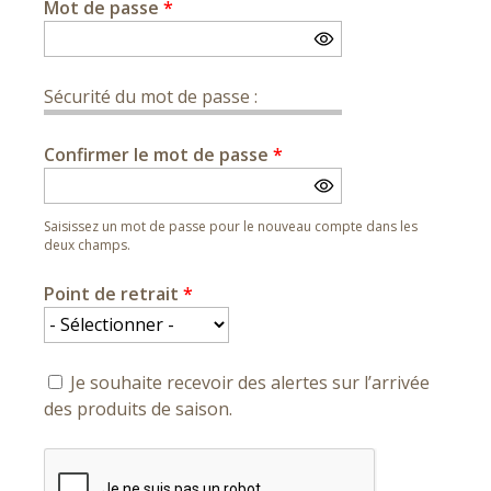
Mot de passe
*
Sécurité du mot de passe :
Confirmer le mot de passe
*
Saisissez un mot de passe pour le nouveau compte dans les
deux champs.
Point de retrait
*
Je souhaite recevoir des alertes sur l’arrivée
des produits de saison.