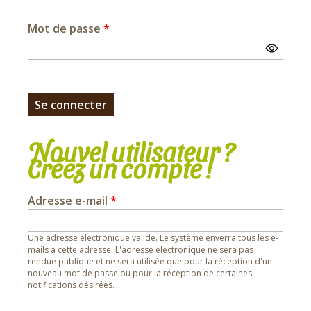
Mot de passe
*
Nouvel utilisateur ?
Créez un compte !
Adresse e-mail
*
Une adresse électronique valide. Le système enverra tous les e-
mails à cette adresse. L'adresse électronique ne sera pas
rendue publique et ne sera utilisée que pour la réception d'un
nouveau mot de passe ou pour la réception de certaines
notifications désirées.