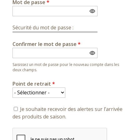
Mot de passe
*
Sécurité du mot de passe :
Confirmer le mot de passe
*
Saisissez un mot de passe pour le nouveau compte dans les
deux champs.
Point de retrait
*
Je souhaite recevoir des alertes sur l’arrivée
des produits de saison.