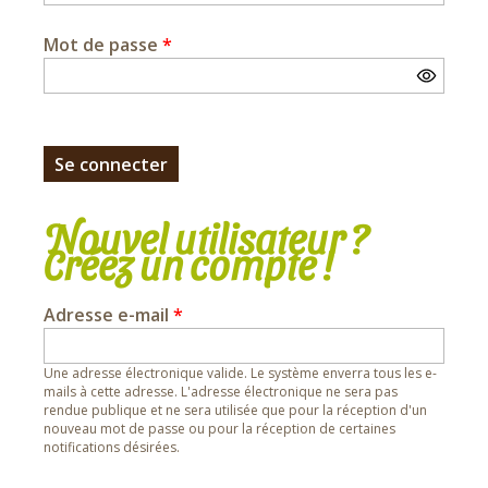
Mot de passe
*
Nouvel utilisateur ?
Créez un compte !
Adresse e-mail
*
Une adresse électronique valide. Le système enverra tous les e-
mails à cette adresse. L'adresse électronique ne sera pas
rendue publique et ne sera utilisée que pour la réception d'un
nouveau mot de passe ou pour la réception de certaines
notifications désirées.