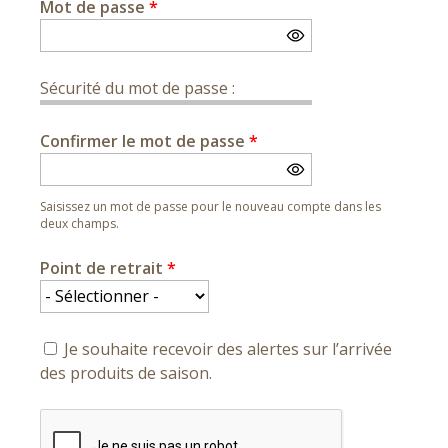
Mot de passe
*
Sécurité du mot de passe :
Confirmer le mot de passe
*
Saisissez un mot de passe pour le nouveau compte dans les
deux champs.
Point de retrait
*
Je souhaite recevoir des alertes sur l’arrivée
des produits de saison.