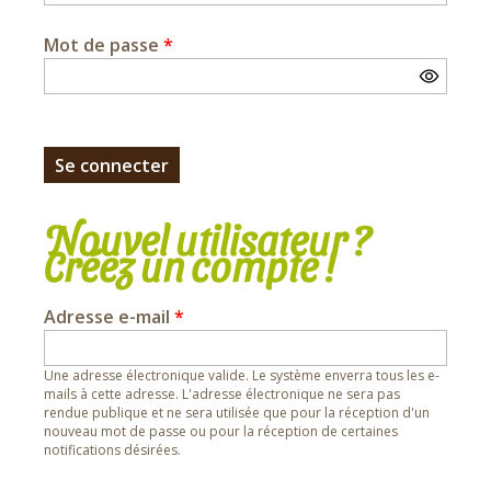
Mot de passe
*
Nouvel utilisateur ?
Créez un compte !
Adresse e-mail
*
Une adresse électronique valide. Le système enverra tous les e-
mails à cette adresse. L'adresse électronique ne sera pas
rendue publique et ne sera utilisée que pour la réception d'un
nouveau mot de passe ou pour la réception de certaines
notifications désirées.