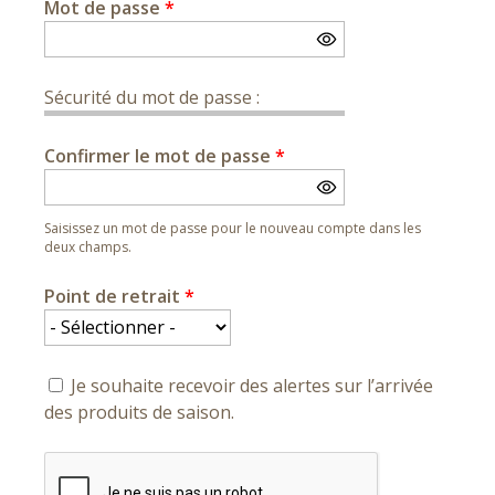
Mot de passe
*
Sécurité du mot de passe :
Confirmer le mot de passe
*
Saisissez un mot de passe pour le nouveau compte dans les
deux champs.
Point de retrait
*
Je souhaite recevoir des alertes sur l’arrivée
des produits de saison.