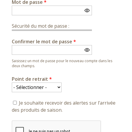
Mot de passe
*
Sécurité du mot de passe :
Confirmer le mot de passe
*
Saisissez un mot de passe pour le nouveau compte dans les
deux champs.
Point de retrait
*
Je souhaite recevoir des alertes sur l’arrivée
des produits de saison.