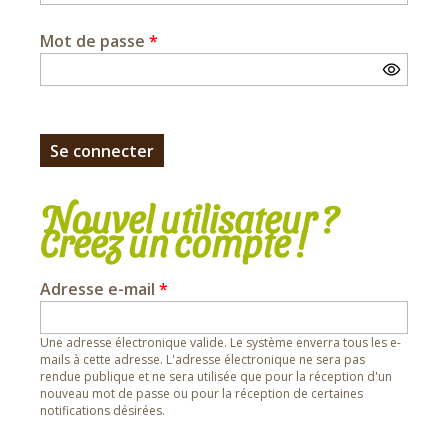
Mot de passe
*
Nouvel utilisateur ?
Créez un compte !
Adresse e-mail
*
Une adresse électronique valide. Le système enverra tous les e-
mails à cette adresse. L'adresse électronique ne sera pas
rendue publique et ne sera utilisée que pour la réception d'un
nouveau mot de passe ou pour la réception de certaines
notifications désirées.