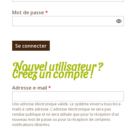
Mot de passe
*
Nouvel utilisateur ?
Créez un compte !
Adresse e-mail
*
Une adresse électronique valide. Le système enverra tous les e-
mails à cette adresse. L'adresse électronique ne sera pas
rendue publique et ne sera utilisée que pour la réception d'un
nouveau mot de passe ou pour la réception de certaines
notifications désirées.