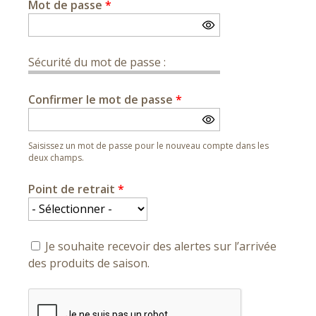
Mot de passe
*
Sécurité du mot de passe :
Confirmer le mot de passe
*
Saisissez un mot de passe pour le nouveau compte dans les
deux champs.
Point de retrait
*
Je souhaite recevoir des alertes sur l’arrivée
des produits de saison.