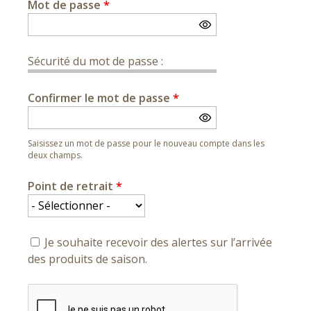
Mot de passe
*
Sécurité du mot de passe :
Confirmer le mot de passe
*
Saisissez un mot de passe pour le nouveau compte dans les
deux champs.
Point de retrait
*
Je souhaite recevoir des alertes sur l’arrivée
des produits de saison.