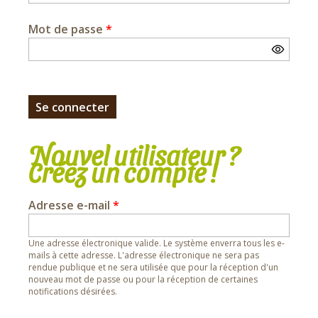
Mot de passe
*
Nouvel utilisateur ?
Créez un compte !
Adresse e-mail
*
Une adresse électronique valide. Le système enverra tous les e-
mails à cette adresse. L'adresse électronique ne sera pas
rendue publique et ne sera utilisée que pour la réception d'un
nouveau mot de passe ou pour la réception de certaines
notifications désirées.