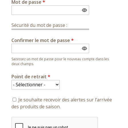
Mot de passe
*
Sécurité du mot de passe :
Confirmer le mot de passe
*
Saisissez un mot de passe pour le nouveau compte dans les
deux champs.
Point de retrait
*
Je souhaite recevoir des alertes sur l’arrivée
des produits de saison.