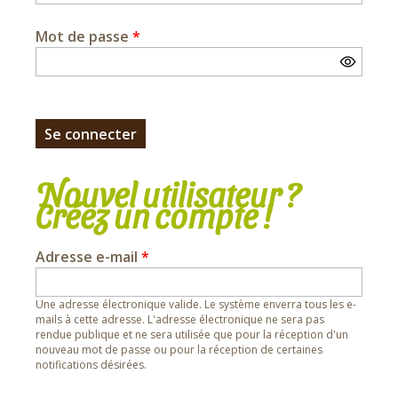
Mot de passe
*
Nouvel utilisateur ?
Créez un compte !
Adresse e-mail
*
Une adresse électronique valide. Le système enverra tous les e-
mails à cette adresse. L'adresse électronique ne sera pas
rendue publique et ne sera utilisée que pour la réception d'un
nouveau mot de passe ou pour la réception de certaines
notifications désirées.