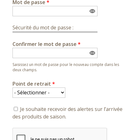
Mot de passe
*
Sécurité du mot de passe :
Confirmer le mot de passe
*
Saisissez un mot de passe pour le nouveau compte dans les
deux champs.
Point de retrait
*
Je souhaite recevoir des alertes sur l’arrivée
des produits de saison.