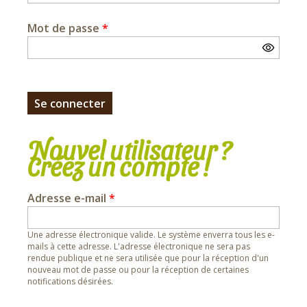
Mot de passe
*
Nouvel utilisateur ?
Créez un compte !
Adresse e-mail
*
Une adresse électronique valide. Le système enverra tous les e-
mails à cette adresse. L'adresse électronique ne sera pas
rendue publique et ne sera utilisée que pour la réception d'un
nouveau mot de passe ou pour la réception de certaines
notifications désirées.