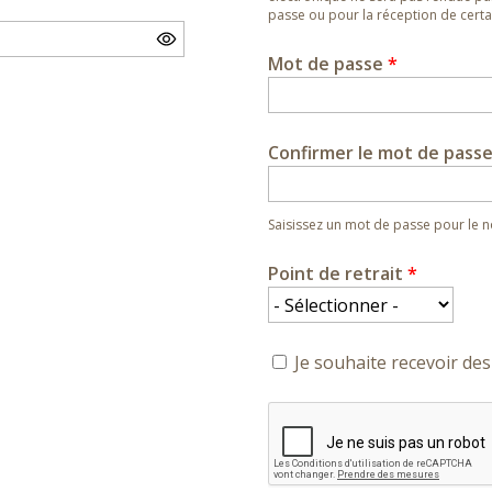
passe ou pour la réception de certai
Mot de passe
*
Confirmer le mot de pass
Saisissez un mot de passe pour le
Point de retrait
*
Je souhaite recevoir des 