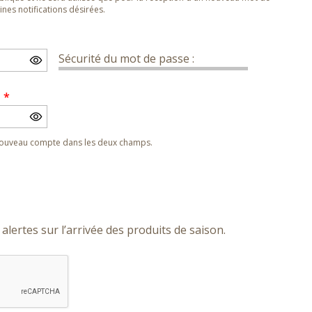
nes notifications désirées.
Sécurité du mot de passe :
e
*
 nouveau compte dans les deux champs.
alertes sur l’arrivée des produits de saison.