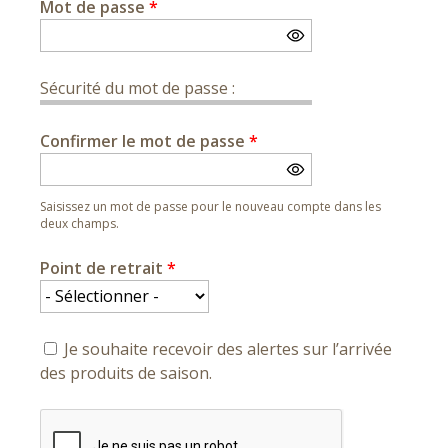
Mot de passe
*
Sécurité du mot de passe :
Confirmer le mot de passe
*
Saisissez un mot de passe pour le nouveau compte dans les
deux champs.
Point de retrait
*
Je souhaite recevoir des alertes sur l’arrivée
des produits de saison.