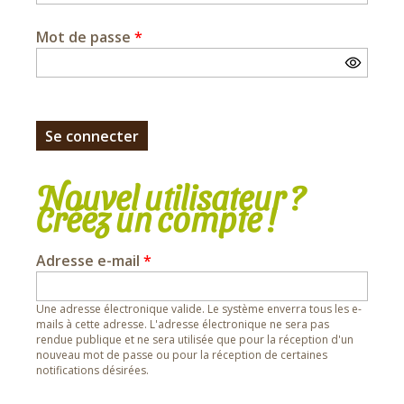
Mot de passe
*
Nouvel utilisateur ?
Créez un compte !
Adresse e-mail
*
Une adresse électronique valide. Le système enverra tous les e-
mails à cette adresse. L'adresse électronique ne sera pas
rendue publique et ne sera utilisée que pour la réception d'un
nouveau mot de passe ou pour la réception de certaines
notifications désirées.