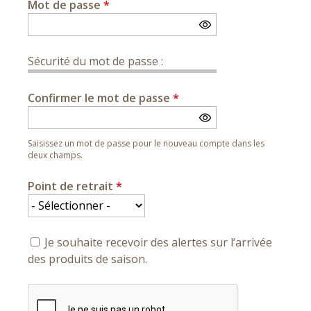
Mot de passe
*
Sécurité du mot de passe :
Confirmer le mot de passe
*
Saisissez un mot de passe pour le nouveau compte dans les
deux champs.
Point de retrait
*
Je souhaite recevoir des alertes sur l’arrivée
des produits de saison.