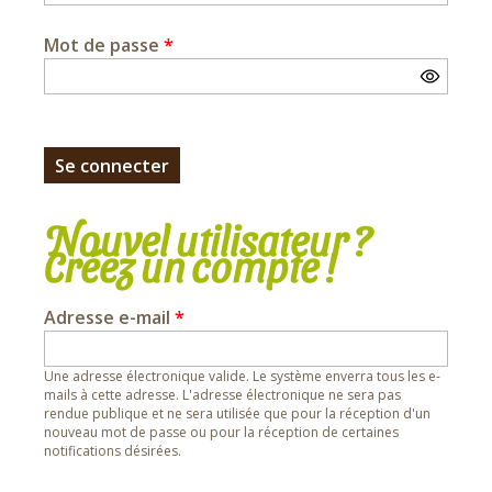
Mot de passe
*
Nouvel utilisateur ?
Créez un compte !
Adresse e-mail
*
Une adresse électronique valide. Le système enverra tous les e-
mails à cette adresse. L'adresse électronique ne sera pas
rendue publique et ne sera utilisée que pour la réception d'un
nouveau mot de passe ou pour la réception de certaines
notifications désirées.