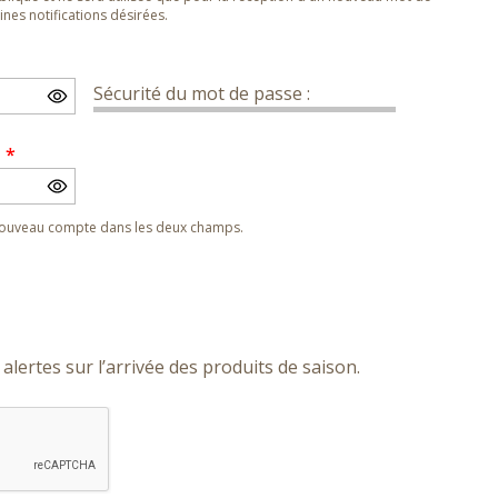
nes notifications désirées.
Sécurité du mot de passe :
e
*
 nouveau compte dans les deux champs.
alertes sur l’arrivée des produits de saison.