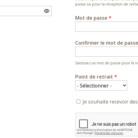
passe ou pour la réception de certai
Mot de passe
*
Confirmer le mot de pass
Saisissez un mot de passe pour le
Point de retrait
*
Je souhaite recevoir des 