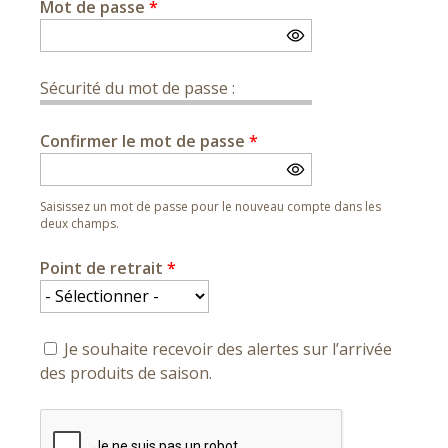
Mot de passe
*
Sécurité du mot de passe :
Confirmer le mot de passe
*
Saisissez un mot de passe pour le nouveau compte dans les
deux champs.
Point de retrait
*
Je souhaite recevoir des alertes sur l’arrivée
des produits de saison.