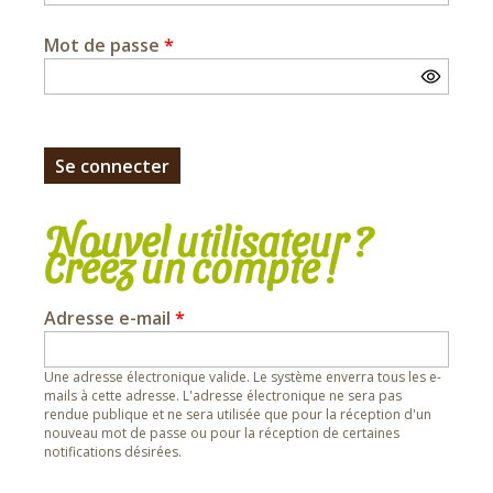
Mot de passe
*
Nouvel utilisateur ?
Créez un compte !
Adresse e-mail
*
Une adresse électronique valide. Le système enverra tous les e-
mails à cette adresse. L'adresse électronique ne sera pas
rendue publique et ne sera utilisée que pour la réception d'un
nouveau mot de passe ou pour la réception de certaines
notifications désirées.