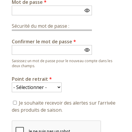
Mot de passe
*
Sécurité du mot de passe :
Confirmer le mot de passe
*
Saisissez un mot de passe pour le nouveau compte dans les
deux champs.
Point de retrait
*
Je souhaite recevoir des alertes sur l’arrivée
des produits de saison.