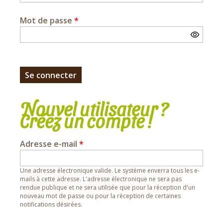
Mot de passe
*
Nouvel utilisateur ?
Créez un compte !
Adresse e-mail
*
Une adresse électronique valide. Le système enverra tous les e-
mails à cette adresse. L'adresse électronique ne sera pas
rendue publique et ne sera utilisée que pour la réception d'un
nouveau mot de passe ou pour la réception de certaines
notifications désirées.