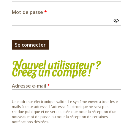
Mot de passe
*
Nouvel utilisateur ?
Créez un compte !
Adresse e-mail
*
Une adresse électronique valide. Le système enverra tous les e-
mails à cette adresse. L'adresse électronique ne sera pas
rendue publique et ne sera utilisée que pour la réception d'un
nouveau mot de passe ou pour la réception de certaines
notifications désirées.