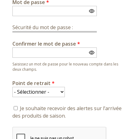
Mot de passe
*
Sécurité du mot de passe :
Confirmer le mot de passe
*
Saisissez un mot de passe pour le nouveau compte dans les
deux champs.
Point de retrait
*
Je souhaite recevoir des alertes sur l’arrivée
des produits de saison.