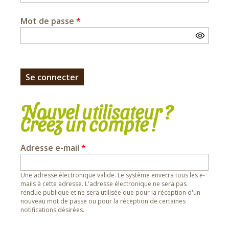
Mot de passe
*
Nouvel utilisateur ?
Créez un compte !
Adresse e-mail
*
Une adresse électronique valide. Le système enverra tous les e-
mails à cette adresse. L'adresse électronique ne sera pas
rendue publique et ne sera utilisée que pour la réception d'un
nouveau mot de passe ou pour la réception de certaines
notifications désirées.