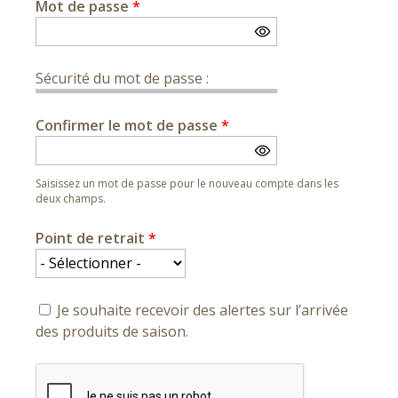
Mot de passe
*
Sécurité du mot de passe :
Confirmer le mot de passe
*
Saisissez un mot de passe pour le nouveau compte dans les
deux champs.
Point de retrait
*
Je souhaite recevoir des alertes sur l’arrivée
des produits de saison.