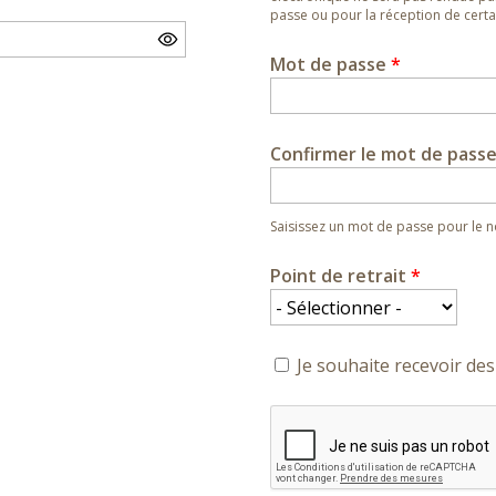
passe ou pour la réception de certai
Mot de passe
*
Confirmer le mot de pass
Saisissez un mot de passe pour le
Point de retrait
*
Je souhaite recevoir des 