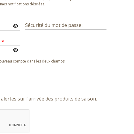
nes notifications désirées.
Sécurité du mot de passe :
e
*
 nouveau compte dans les deux champs.
alertes sur l’arrivée des produits de saison.