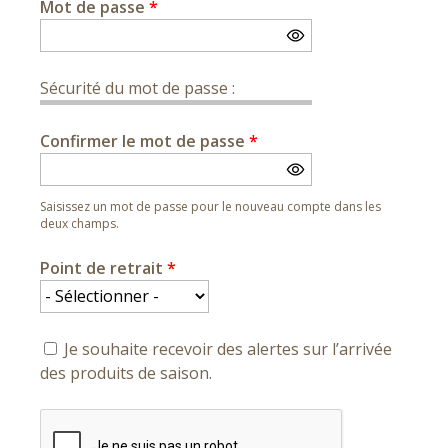
Mot de passe
*
Sécurité du mot de passe :
Confirmer le mot de passe
*
Saisissez un mot de passe pour le nouveau compte dans les
deux champs.
Point de retrait
*
Je souhaite recevoir des alertes sur l’arrivée
des produits de saison.