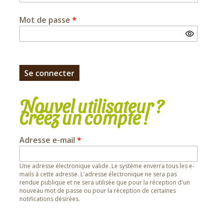
Mot de passe
*
Nouvel utilisateur ?
Créez un compte !
Adresse e-mail
*
Une adresse électronique valide. Le système enverra tous les e-
mails à cette adresse. L'adresse électronique ne sera pas
rendue publique et ne sera utilisée que pour la réception d'un
nouveau mot de passe ou pour la réception de certaines
notifications désirées.