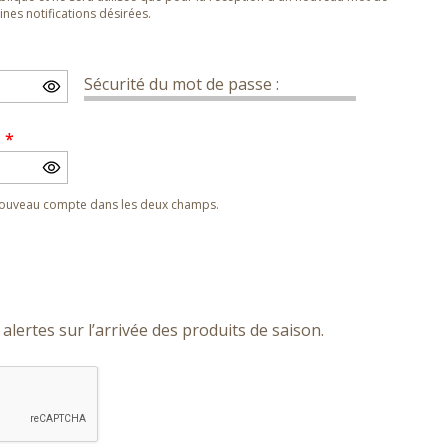
nes notifications désirées.
Sécurité du mot de passe :
e
*
 nouveau compte dans les deux champs.
alertes sur l’arrivée des produits de saison.