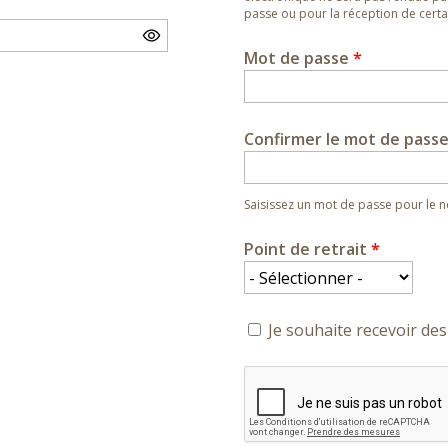
passe ou pour la réception de certai
Mot de passe
*
Confirmer le mot de pass
Saisissez un mot de passe pour le
Point de retrait
*
Je souhaite recevoir des 