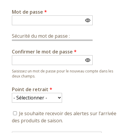
Mot de passe
*
Sécurité du mot de passe :
Confirmer le mot de passe
*
Saisissez un mot de passe pour le nouveau compte dans les
deux champs.
Point de retrait
*
Je souhaite recevoir des alertes sur l’arrivée
des produits de saison.